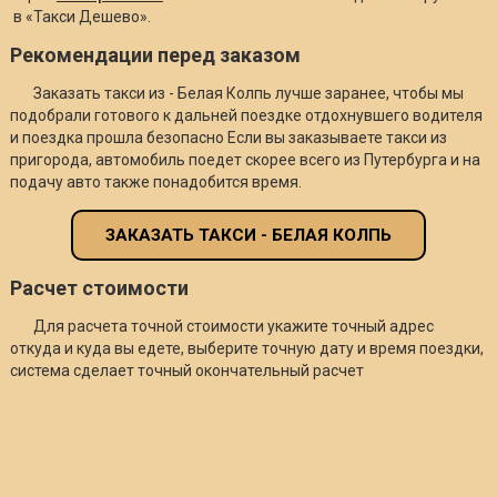
в «Такси Дешево».
Рекомендации перед заказом
Заказать такси из - Белая Колпь лучше заранее, чтобы мы
подобрали готового к дальней поездке отдохнувшего водителя
и поездка прошла безопасно Если вы заказываете такси из
пригорода, автомобиль поедет скорее всего из Путербурга и на
подачу авто также понадобится время.
ЗАКАЗАТЬ ТАКСИ - БЕЛАЯ КОЛПЬ
Расчет стоимости
Для расчета точной стоимости укажите точный адрес
откуда и куда вы едете, выберите точную дату и время поездки,
система сделает точный окончательный расчет