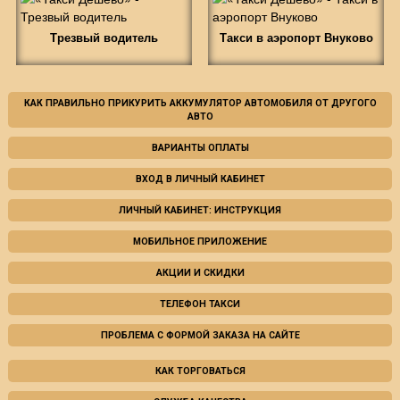
Трезвый водитель
Такси в аэропорт Внуково
КАК ПРАВИЛЬНО ПРИКУРИТЬ АККУМУЛЯТОР АВТОМОБИЛЯ ОТ ДРУГОГО
АВТО
ВАРИАНТЫ ОПЛАТЫ
ВХОД В ЛИЧНЫЙ КАБИНЕТ
ЛИЧНЫЙ КАБИНЕТ: ИНСТРУКЦИЯ
МОБИЛЬНОЕ ПРИЛОЖЕНИЕ
АКЦИИ И СКИДКИ
ТЕЛЕФОН ТАКСИ
ПРОБЛЕМА С ФОРМОЙ ЗАКАЗА НА САЙТЕ
КАК ТОРГОВАТЬСЯ