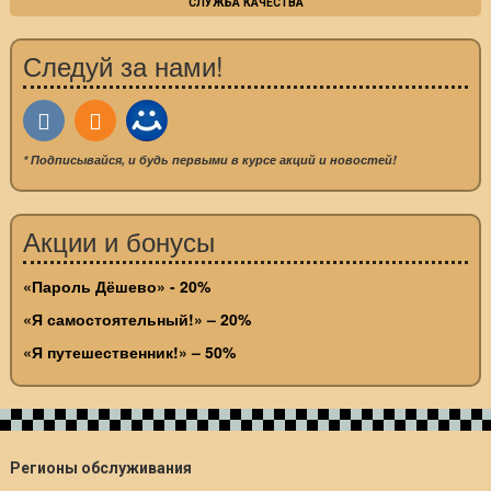
СЛУЖБА КАЧЕСТВА
Следуй за нами!
* Подписывайся, и будь первыми в курсе акций и новостей!
Акции и бонусы
«Пароль Дёшево» - 20%
«Я самостоятельный!» – 20%
«Я путешественник!» – 50%
Регионы обслуживания