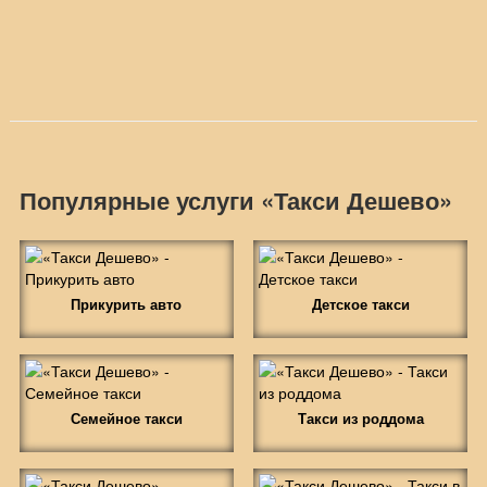
Популярные услуги «Такси Дешево»
Прикурить авто
Детское такси
Семейное такси
Такси из роддома