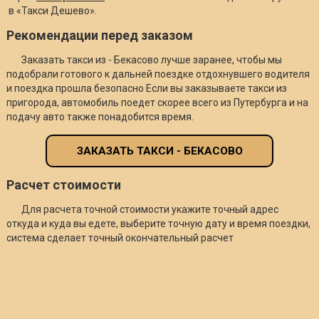
в «Такси Дешево».
Рекомендации перед заказом
Заказать такси из - Бекасово лучше заранее, чтобы мы
подобрали готового к дальней поездке отдохнувшего водителя
и поездка прошла безопасно Если вы заказываете такси из
пригорода, автомобиль поедет скорее всего из Путербурга и на
подачу авто также понадобится время.
ЗАКАЗАТЬ ТАКСИ - БЕКАСОВО
Расчет стоимости
Для расчета точной стоимости укажите точный адрес
откуда и куда вы едете, выберите точную дату и время поездки,
система сделает точный окончательный расчет