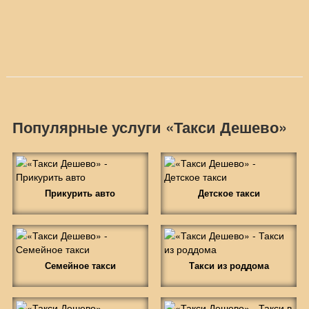
Популярные услуги «Такси Дешево»
Прикурить авто
Детское такси
Семейное такси
Такси из роддома