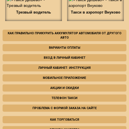
Трезвый водитель
Такси в аэропорт Внуково
КАК ПРАВИЛЬНО ПРИКУРИТЬ АККУМУЛЯТОР АВТОМОБИЛЯ ОТ ДРУГОГО
АВТО
ВАРИАНТЫ ОПЛАТЫ
ВХОД В ЛИЧНЫЙ КАБИНЕТ
ЛИЧНЫЙ КАБИНЕТ: ИНСТРУКЦИЯ
МОБИЛЬНОЕ ПРИЛОЖЕНИЕ
АКЦИИ И СКИДКИ
ТЕЛЕФОН ТАКСИ
ПРОБЛЕМА С ФОРМОЙ ЗАКАЗА НА САЙТЕ
КАК ТОРГОВАТЬСЯ