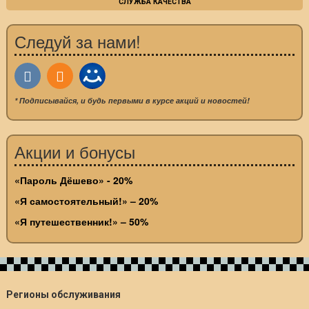
СЛУЖБА КАЧЕСТВА
Следуй за нами!
* Подписывайся, и будь первыми в курсе акций и новостей!
Акции и бонусы
«Пароль Дёшево» - 20%
«Я самостоятельный!» – 20%
«Я путешественник!» – 50%
Регионы обслуживания