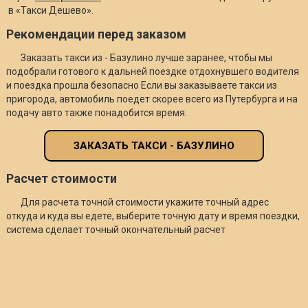
в «Такси Дешево».
Рекомендации перед заказом
Заказать такси из - Базулино лучше заранее, чтобы мы
подобрали готового к дальней поездке отдохнувшего водителя
и поездка прошла безопасно Если вы заказываете такси из
пригорода, автомобиль поедет скорее всего из Путербурга и на
подачу авто также понадобится время.
ЗАКАЗАТЬ ТАКСИ - БАЗУЛИНО
Расчет стоимости
Для расчета точной стоимости укажите точный адрес
откуда и куда вы едете, выберите точную дату и время поездки,
система сделает точный окончательный расчет