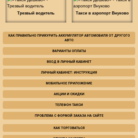
Трезвый водитель
Такси в аэропорт Внуково
КАК ПРАВИЛЬНО ПРИКУРИТЬ АККУМУЛЯТОР АВТОМОБИЛЯ ОТ ДРУГОГО
АВТО
ВАРИАНТЫ ОПЛАТЫ
ВХОД В ЛИЧНЫЙ КАБИНЕТ
ЛИЧНЫЙ КАБИНЕТ: ИНСТРУКЦИЯ
МОБИЛЬНОЕ ПРИЛОЖЕНИЕ
АКЦИИ И СКИДКИ
ТЕЛЕФОН ТАКСИ
ПРОБЛЕМА С ФОРМОЙ ЗАКАЗА НА САЙТЕ
КАК ТОРГОВАТЬСЯ