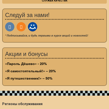
СЛУЖБА КАЧЕСТВА
Следуй за нами!
* Подписывайся, и будь первыми в курсе акций и новостей!
Акции и бонусы
«Пароль Дёшево» - 20%
«Я самостоятельный!» – 20%
«Я путешественник!» – 50%
Регионы обслуживания