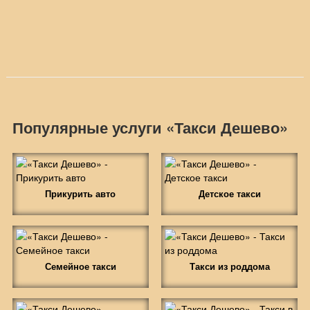
Популярные услуги «Такси Дешево»
Прикурить авто
Детское такси
Семейное такси
Такси из роддома