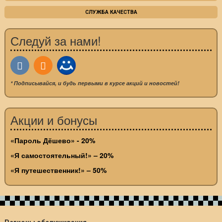
СЛУЖБА КАЧЕСТВА
Следуй за нами!
* Подписывайся, и будь первыми в курсе акций и новостей!
Акции и бонусы
«Пароль Дёшево» - 20%
«Я самостоятельный!» – 20%
«Я путешественник!» – 50%