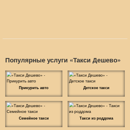
Популярные услуги «Такси Дешево»
Прикурить авто
Детское такси
Семейное такси
Такси из роддома