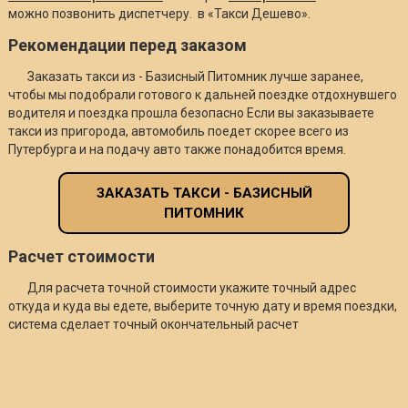
можно позвонить диспетчеру. в «Такси Дешево».
Рекомендации перед заказом
Заказать такси из - Базисный Питомник лучше заранее,
чтобы мы подобрали готового к дальней поездке отдохнувшего
водителя и поездка прошла безопасно Если вы заказываете
такси из пригорода, автомобиль поедет скорее всего из
Путербурга и на подачу авто также понадобится время.
ЗАКАЗАТЬ ТАКСИ - БАЗИСНЫЙ
ПИТОМНИК
Расчет стоимости
Для расчета точной стоимости укажите точный адрес
откуда и куда вы едете, выберите точную дату и время поездки,
система сделает точный окончательный расчет