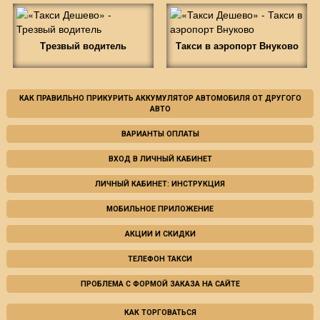
Трезвый водитель
Такси в аэропорт Внуково
КАК ПРАВИЛЬНО ПРИКУРИТЬ АККУМУЛЯТОР АВТОМОБИЛЯ ОТ ДРУГОГО
АВТО
ВАРИАНТЫ ОПЛАТЫ
ВХОД В ЛИЧНЫЙ КАБИНЕТ
ЛИЧНЫЙ КАБИНЕТ: ИНСТРУКЦИЯ
МОБИЛЬНОЕ ПРИЛОЖЕНИЕ
АКЦИИ И СКИДКИ
ТЕЛЕФОН ТАКСИ
ПРОБЛЕМА С ФОРМОЙ ЗАКАЗА НА САЙТЕ
КАК ТОРГОВАТЬСЯ