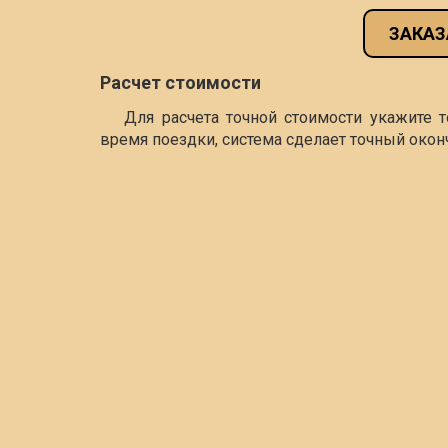
ЗАКАЗ
Расчет стоимости
Для расчета точной стоимости укажите 
время поездки, система сделает точный окон