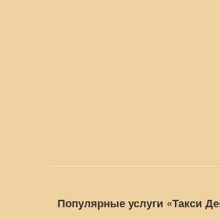
Популярные услуги «Такси Д