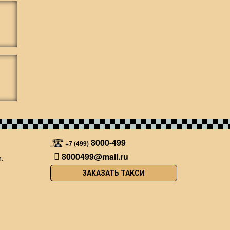
8000-499
+7 (499)
8000499@mail.ru
.
ЗАКАЗАТЬ ТАКСИ