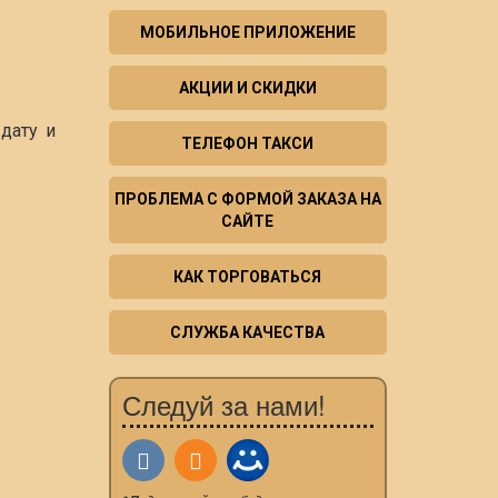
МОБИЛЬНОЕ ПРИЛОЖЕНИЕ
АКЦИИ И СКИДКИ
дату и
ТЕЛЕФОН ТАКСИ
ПРОБЛЕМА С ФОРМОЙ ЗАКАЗА НА
САЙТЕ
КАК ТОРГОВАТЬСЯ
СЛУЖБА КАЧЕСТВА
Следуй за нами!