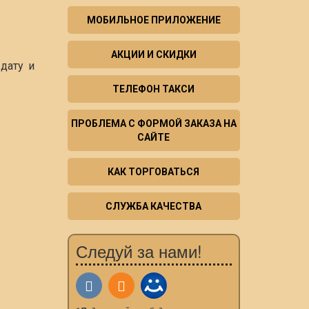
МОБИЛЬНОЕ ПРИЛОЖЕНИЕ
АКЦИИ И СКИДКИ
дату и
ТЕЛЕФОН ТАКСИ
ПРОБЛЕМА С ФОРМОЙ ЗАКАЗА НА
САЙТЕ
КАК ТОРГОВАТЬСЯ
СЛУЖБА КАЧЕСТВА
Следуй за нами!