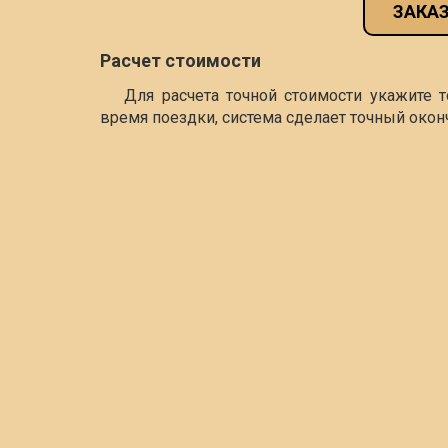
ЗАКАЗ
Расчет стоимости
Для расчета точной стоимости укажите 
время поездки, система сделает точный окон