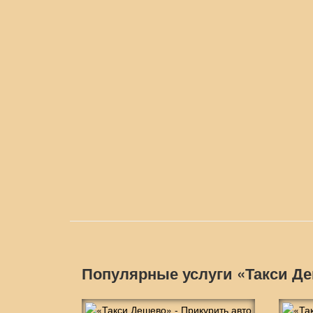
Популярные услуги «Такси Д