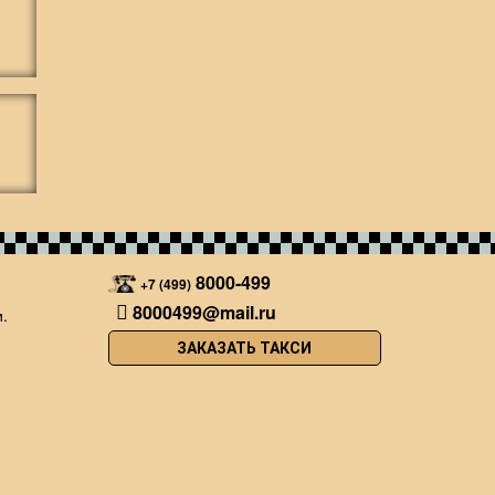
8000-499
+7 (499)
8000499@mail.ru
.
ЗАКАЗАТЬ ТАКСИ