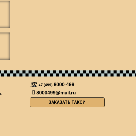
8000-499
+7 (499)
8000499@mail.ru
.
ЗАКАЗАТЬ ТАКСИ