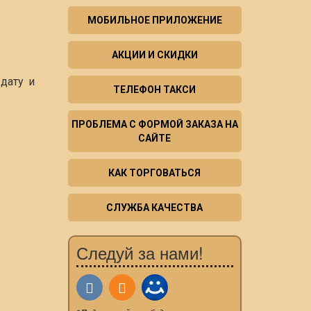
МОБИЛЬНОЕ ПРИЛОЖЕНИЕ
АКЦИИ И СКИДКИ
дату и
ТЕЛЕФОН ТАКСИ
ПРОБЛЕМА С ФОРМОЙ ЗАКАЗА НА
САЙТЕ
КАК ТОРГОВАТЬСЯ
СЛУЖБА КАЧЕСТВА
Следуй за нами!