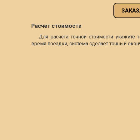
ЗАКАЗ
Расчет стоимости
Для расчета точной стоимости укажите 
время поездки, система сделает точный окон