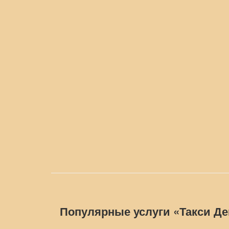
Популярные услуги «Такси Д