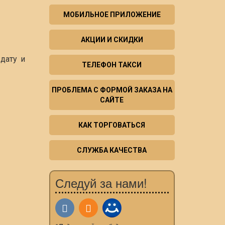
МОБИЛЬНОЕ ПРИЛОЖЕНИЕ
АКЦИИ И СКИДКИ
дату и
ТЕЛЕФОН ТАКСИ
ПРОБЛЕМА С ФОРМОЙ ЗАКАЗА НА
САЙТЕ
КАК ТОРГОВАТЬСЯ
СЛУЖБА КАЧЕСТВА
Следуй за нами!