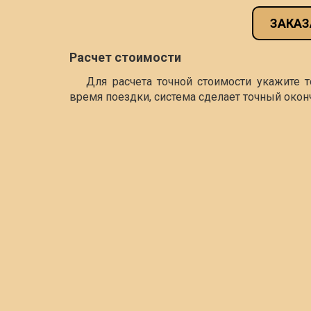
ЗАКАЗ
Расчет стоимости
Для расчета точной стоимости укажите 
время поездки, система сделает точный окон