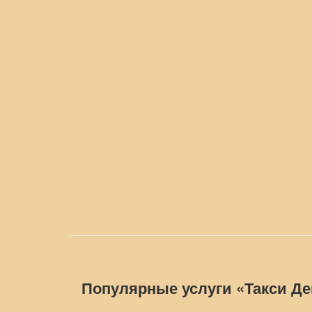
Популярные услуги «Такси Д