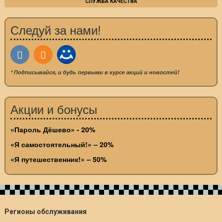
СЛУЖБА КАЧЕСТВА
Следуй за нами!
* Подписывайся, и будь первыми в курсе акций и новостей!
Акции и бонусы
«Пароль Дёшево» - 20%
«Я самостоятельный!» – 20%
«Я путешественник!» – 50%
Регионы обслуживания