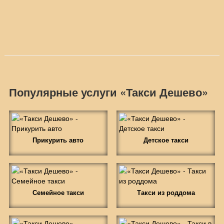
Популярные услуги «Такси Дешево»
Прикурить авто
Детское такси
Семейное такси
Такси из роддома