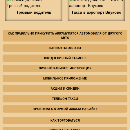
Трезвый водитель
Такси в аэропорт Внуково
КАК ПРАВИЛЬНО ПРИКУРИТЬ АККУМУЛЯТОР АВТОМОБИЛЯ ОТ ДРУГОГО
АВТО
ВАРИАНТЫ ОПЛАТЫ
ВХОД В ЛИЧНЫЙ КАБИНЕТ
ЛИЧНЫЙ КАБИНЕТ: ИНСТРУКЦИЯ
МОБИЛЬНОЕ ПРИЛОЖЕНИЕ
АКЦИИ И СКИДКИ
ТЕЛЕФОН ТАКСИ
ПРОБЛЕМА С ФОРМОЙ ЗАКАЗА НА САЙТЕ
КАК ТОРГОВАТЬСЯ