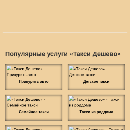
Популярные услуги «Такси Дешево»
Прикурить авто
Детское такси
Семейное такси
Такси из роддома