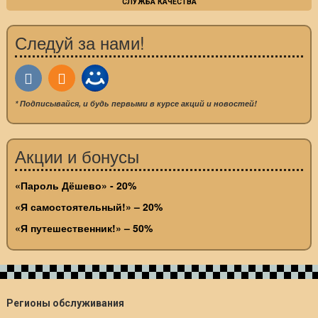
СЛУЖБА КАЧЕСТВА
Следуй за нами!
* Подписывайся, и будь первыми в курсе акций и новостей!
Акции и бонусы
«Пароль Дёшево» - 20%
«Я самостоятельный!» – 20%
«Я путешественник!» – 50%
Регионы обслуживания