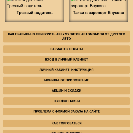
Трезвый водитель
Такси в аэропорт Внуково
КАК ПРАВИЛЬНО ПРИКУРИТЬ АККУМУЛЯТОР АВТОМОБИЛЯ ОТ ДРУГОГО
АВТО
ВАРИАНТЫ ОПЛАТЫ
ВХОД В ЛИЧНЫЙ КАБИНЕТ
ЛИЧНЫЙ КАБИНЕТ: ИНСТРУКЦИЯ
МОБИЛЬНОЕ ПРИЛОЖЕНИЕ
АКЦИИ И СКИДКИ
ТЕЛЕФОН ТАКСИ
ПРОБЛЕМА С ФОРМОЙ ЗАКАЗА НА САЙТЕ
КАК ТОРГОВАТЬСЯ