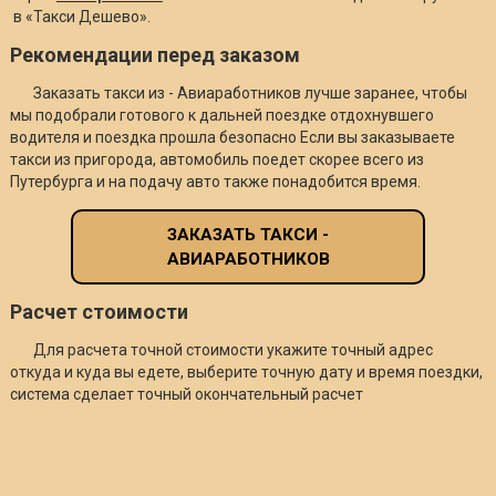
в «Такси Дешево».
Рекомендации перед заказом
Заказать такси из - Авиаработников лучше заранее, чтобы
мы подобрали готового к дальней поездке отдохнувшего
водителя и поездка прошла безопасно Если вы заказываете
такси из пригорода, автомобиль поедет скорее всего из
Путербурга и на подачу авто также понадобится время.
ЗАКАЗАТЬ ТАКСИ -
АВИАРАБОТНИКОВ
Расчет стоимости
Для расчета точной стоимости укажите точный адрес
откуда и куда вы едете, выберите точную дату и время поездки,
система сделает точный окончательный расчет