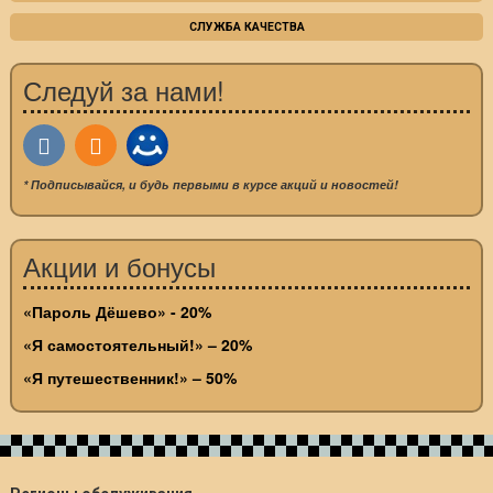
СЛУЖБА КАЧЕСТВА
Следуй за нами!
* Подписывайся, и будь первыми в курсе акций и новостей!
Акции и бонусы
«Пароль Дёшево» - 20%
«Я самостоятельный!» – 20%
«Я путешественник!» – 50%