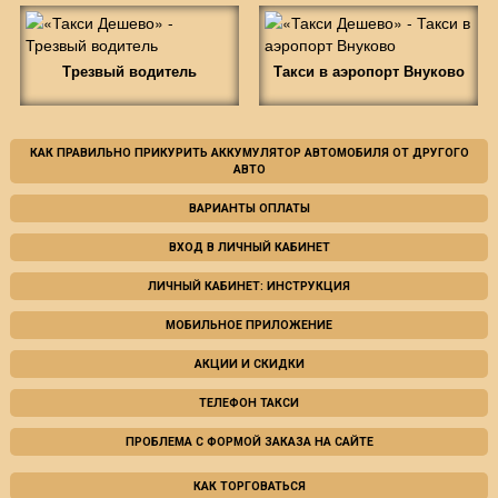
Трезвый водитель
Такси в аэропорт Внуково
КАК ПРАВИЛЬНО ПРИКУРИТЬ АККУМУЛЯТОР АВТОМОБИЛЯ ОТ ДРУГОГО
АВТО
ВАРИАНТЫ ОПЛАТЫ
ВХОД В ЛИЧНЫЙ КАБИНЕТ
ЛИЧНЫЙ КАБИНЕТ: ИНСТРУКЦИЯ
МОБИЛЬНОЕ ПРИЛОЖЕНИЕ
АКЦИИ И СКИДКИ
ТЕЛЕФОН ТАКСИ
ПРОБЛЕМА С ФОРМОЙ ЗАКАЗА НА САЙТЕ
КАК ТОРГОВАТЬСЯ