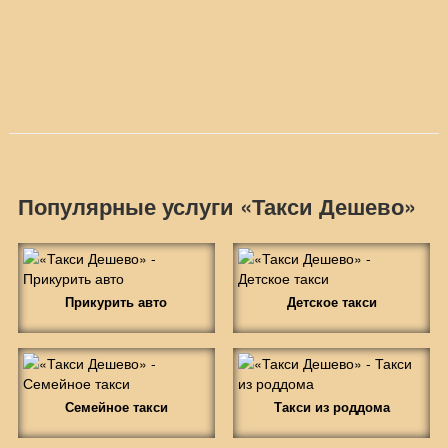
Популярные услуги «Такси Дешево»
Прикурить авто
Детское такси
Семейное такси
Такси из роддома