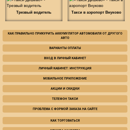
Трезвый водитель
Такси в аэропорт Внуково
КАК ПРАВИЛЬНО ПРИКУРИТЬ АККУМУЛЯТОР АВТОМОБИЛЯ ОТ ДРУГОГО
АВТО
ВАРИАНТЫ ОПЛАТЫ
ВХОД В ЛИЧНЫЙ КАБИНЕТ
ЛИЧНЫЙ КАБИНЕТ: ИНСТРУКЦИЯ
МОБИЛЬНОЕ ПРИЛОЖЕНИЕ
АКЦИИ И СКИДКИ
ТЕЛЕФОН ТАКСИ
ПРОБЛЕМА С ФОРМОЙ ЗАКАЗА НА САЙТЕ
КАК ТОРГОВАТЬСЯ