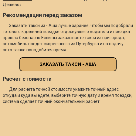
Дешево».
Рекомендации перед заказом
Заказать такси из - Аша лучше заранее, чтобы мы подобрали
готового к дальней поездке отдохнувшего водителя и поездка
прошла безопасно Если вы заказываете такси из пригорода,
автомобиль поедет скорее всего из Путербурга и на подачу
авто также понадобится время.
ЗАКАЗАТЬ ТАКСИ - АША
Расчет стоимости
Для расчета точной стоимости укажите точный адрес
откуда и куда вы едете, выберите точную дату и время поездки,
система сделает точный окончательный расчет