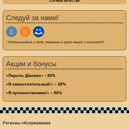
СЛУЖБА КАЧЕСТВА
Следуй за нами!
* Подписывайся, и будь первыми в курсе акций и новостей!
Акции и бонусы
«Пароль Дёшево» - 20%
«Я самостоятельный!» – 20%
«Я путешественник!» – 50%
Регионы обслуживания