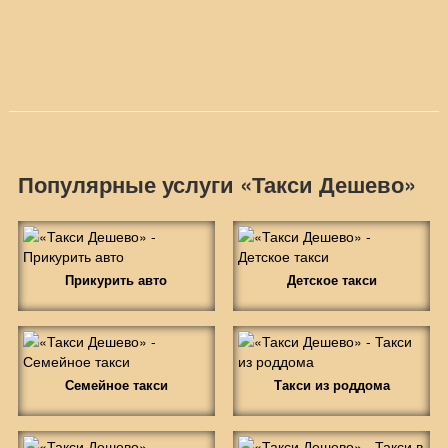
Популярные услуги «Такси Дешево»
Прикурить авто
Детское такси
Семейное такси
Такси из роддома