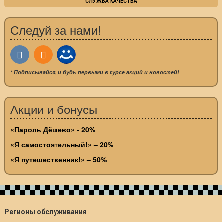
СЛУЖБА КАЧЕСТВА
Следуй за нами!
* Подписывайся, и будь первыми в курсе акций и новостей!
Акции и бонусы
«Пароль Дёшево» - 20%
«Я самостоятельный!» – 20%
«Я путешественник!» – 50%
Регионы обслуживания