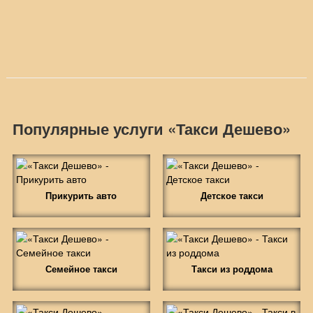
Популярные услуги «Такси Дешево»
Прикурить авто
Детское такси
Семейное такси
Такси из роддома