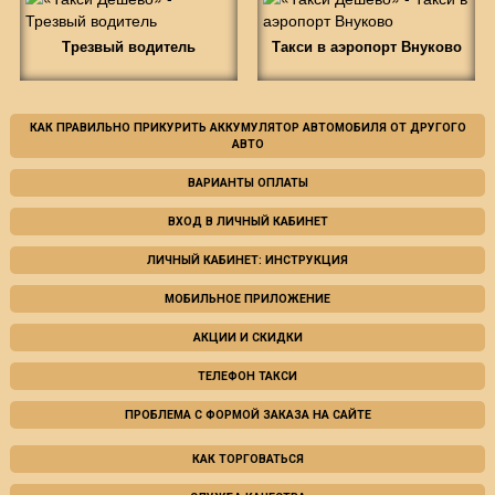
Трезвый водитель
Такси в аэропорт Внуково
КАК ПРАВИЛЬНО ПРИКУРИТЬ АККУМУЛЯТОР АВТОМОБИЛЯ ОТ ДРУГОГО
АВТО
ВАРИАНТЫ ОПЛАТЫ
ВХОД В ЛИЧНЫЙ КАБИНЕТ
ЛИЧНЫЙ КАБИНЕТ: ИНСТРУКЦИЯ
МОБИЛЬНОЕ ПРИЛОЖЕНИЕ
АКЦИИ И СКИДКИ
ТЕЛЕФОН ТАКСИ
ПРОБЛЕМА С ФОРМОЙ ЗАКАЗА НА САЙТЕ
КАК ТОРГОВАТЬСЯ