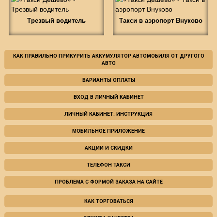
Трезвый водитель
Такси в аэропорт Внуково
КАК ПРАВИЛЬНО ПРИКУРИТЬ АККУМУЛЯТОР АВТОМОБИЛЯ ОТ ДРУГОГО
АВТО
ВАРИАНТЫ ОПЛАТЫ
ВХОД В ЛИЧНЫЙ КАБИНЕТ
ЛИЧНЫЙ КАБИНЕТ: ИНСТРУКЦИЯ
МОБИЛЬНОЕ ПРИЛОЖЕНИЕ
АКЦИИ И СКИДКИ
ТЕЛЕФОН ТАКСИ
ПРОБЛЕМА С ФОРМОЙ ЗАКАЗА НА САЙТЕ
КАК ТОРГОВАТЬСЯ