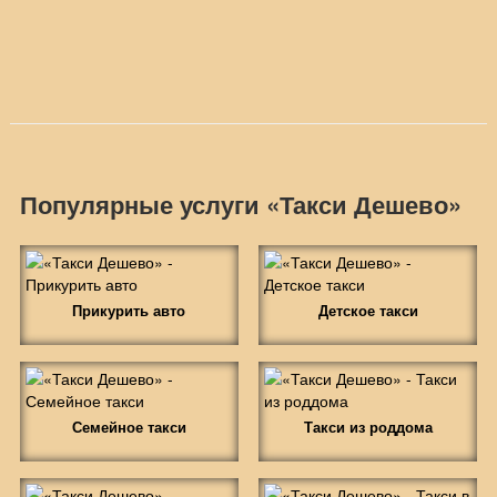
Популярные услуги «Такси Дешево»
Прикурить авто
Детское такси
Семейное такси
Такси из роддома