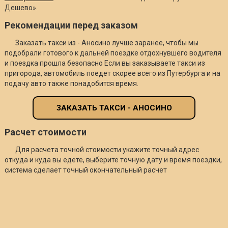
Дешево».
Рекомендации перед заказом
Заказать такси из - Аносино лучше заранее, чтобы мы
подобрали готового к дальней поездке отдохнувшего водителя
и поездка прошла безопасно Если вы заказываете такси из
пригорода, автомобиль поедет скорее всего из Путербурга и на
подачу авто также понадобится время.
ЗАКАЗАТЬ ТАКСИ - АНОСИНО
Расчет стоимости
Для расчета точной стоимости укажите точный адрес
откуда и куда вы едете, выберите точную дату и время поездки,
система сделает точный окончательный расчет