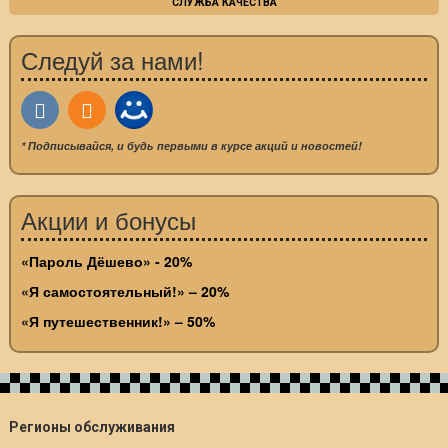
СЛУЖБА КАЧЕСТВА
Следуй за нами!
* Подписывайся, и будь первыми в курсе акций и новостей!
Акции и бонусы
«Пароль Дёшево» - 20%
«Я самостоятельный!» – 20%
«Я путешественник!» – 50%
Регионы обслуживания