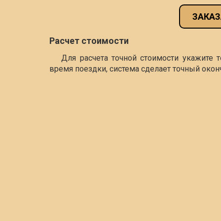
ЗАКАЗ
Расчет стоимости
Для расчета точной стоимости укажите 
время поездки, система сделает точный окон