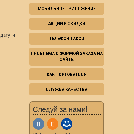
МОБИЛЬНОЕ ПРИЛОЖЕНИЕ
АКЦИИ И СКИДКИ
дату и
ТЕЛЕФОН ТАКСИ
ПРОБЛЕМА С ФОРМОЙ ЗАКАЗА НА
САЙТЕ
КАК ТОРГОВАТЬСЯ
СЛУЖБА КАЧЕСТВА
Следуй за нами!