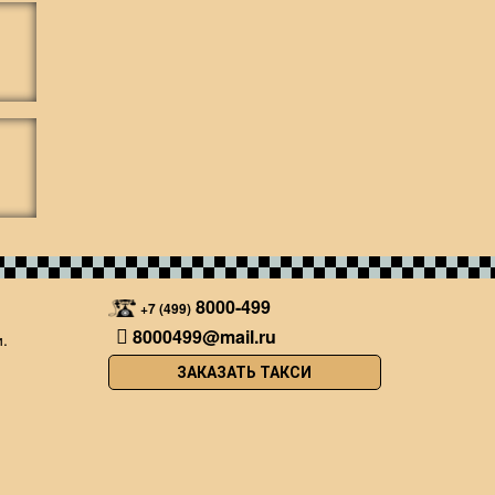
8000-499
+7 (499)
8000499@mail.ru
.
ЗАКАЗАТЬ ТАКСИ