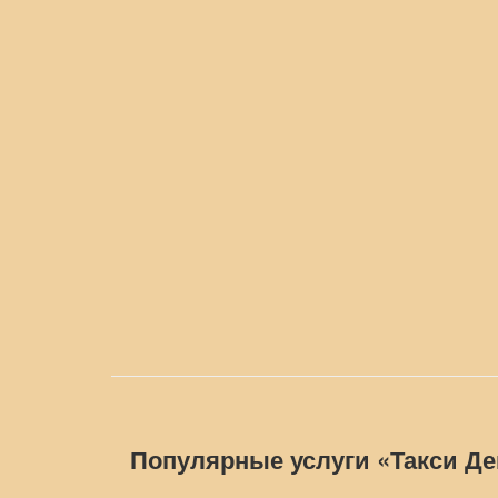
Популярные услуги «Такси Д