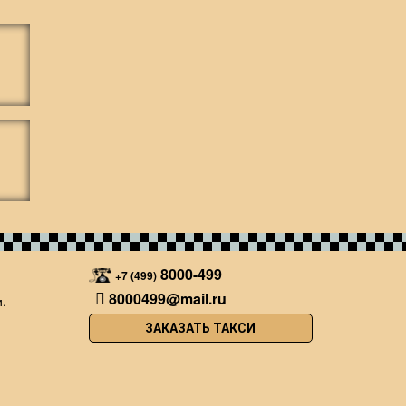
8000-499
+7 (499)
8000499@mail.ru
.
ЗАКАЗАТЬ ТАКСИ