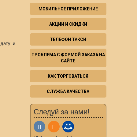
МОБИЛЬНОЕ ПРИЛОЖЕНИЕ
АКЦИИ И СКИДКИ
ТЕЛЕФОН ТАКСИ
дату и
ПРОБЛЕМА С ФОРМОЙ ЗАКАЗА НА
САЙТЕ
КАК ТОРГОВАТЬСЯ
СЛУЖБА КАЧЕСТВА
Следуй за нами!