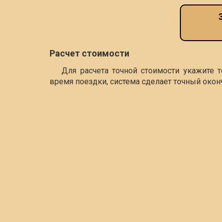
Расчет стоимости
Для расчета точной стоимости укажите 
время поездки, система сделает точный окон