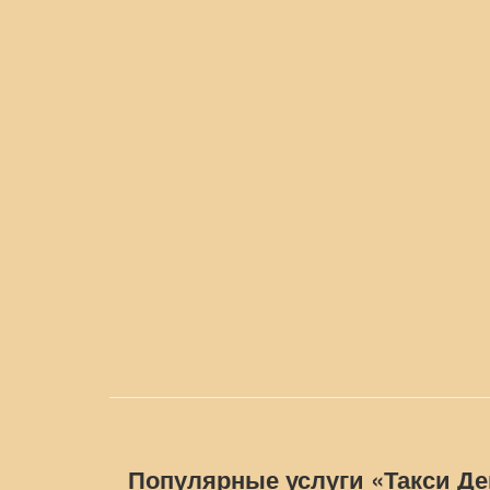
Популярные услуги «Такси Д