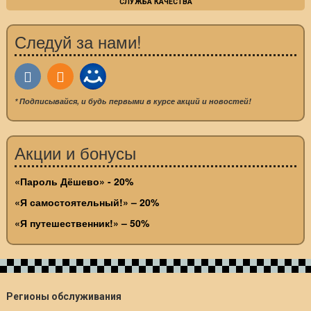
СЛУЖБА КАЧЕСТВА
Следуй за нами!
* Подписывайся, и будь первыми в курсе акций и новостей!
Акции и бонусы
«Пароль Дёшево» - 20%
«Я самостоятельный!» – 20%
«Я путешественник!» – 50%
Регионы обслуживания