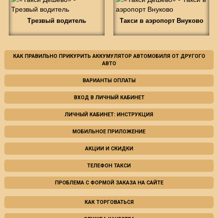
Трезвый водитель
Такси в аэропорт Внуково
КАК ПРАВИЛЬНО ПРИКУРИТЬ АККУМУЛЯТОР АВТОМОБИЛЯ ОТ ДРУГОГО
АВТО
ВАРИАНТЫ ОПЛАТЫ
ВХОД В ЛИЧНЫЙ КАБИНЕТ
ЛИЧНЫЙ КАБИНЕТ: ИНСТРУКЦИЯ
МОБИЛЬНОЕ ПРИЛОЖЕНИЕ
АКЦИИ И СКИДКИ
ТЕЛЕФОН ТАКСИ
ПРОБЛЕМА С ФОРМОЙ ЗАКАЗА НА САЙТЕ
КАК ТОРГОВАТЬСЯ