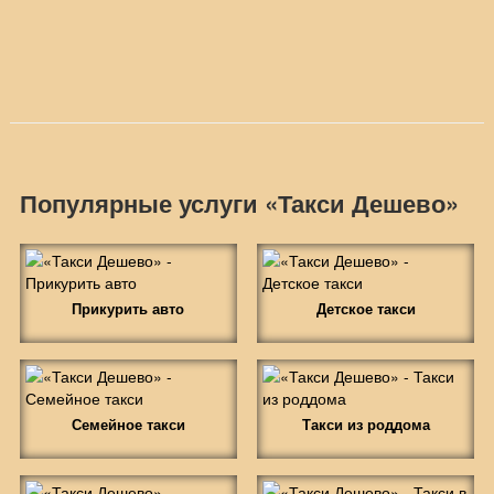
Популярные услуги «Такси Дешево»
Прикурить авто
Детское такси
Семейное такси
Такси из роддома