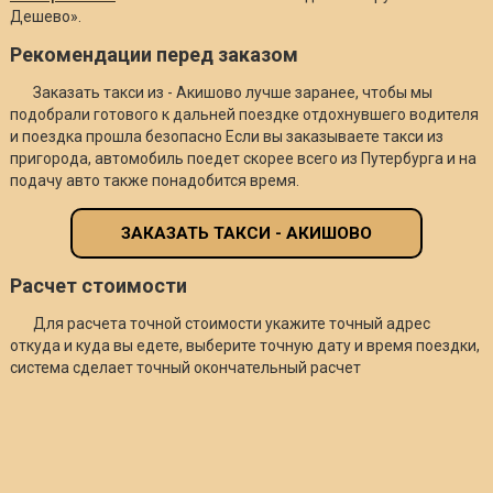
Дешево».
Рекомендации перед заказом
Заказать такси из - Акишово лучше заранее, чтобы мы
подобрали готового к дальней поездке отдохнувшего водителя
и поездка прошла безопасно Если вы заказываете такси из
пригорода, автомобиль поедет скорее всего из Путербурга и на
подачу авто также понадобится время.
ЗАКАЗАТЬ ТАКСИ - АКИШОВО
Расчет стоимости
Для расчета точной стоимости укажите точный адрес
откуда и куда вы едете, выберите точную дату и время поездки,
система сделает точный окончательный расчет