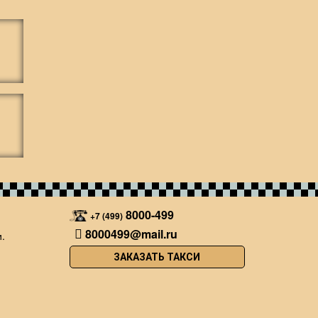
8000-499
+7 (499)
8000499@mail.ru
.
ЗАКАЗАТЬ ТАКСИ