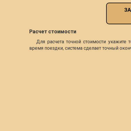
ЗА
Расчет стоимости
Для расчета точной стоимости укажите 
время поездки, система сделает точный окон