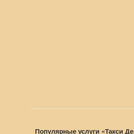
Популярные услуги «Такси Д