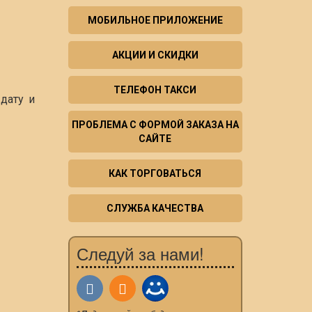
МОБИЛЬНОЕ ПРИЛОЖЕНИЕ
АКЦИИ И СКИДКИ
ТЕЛЕФОН ТАКСИ
дату и
ПРОБЛЕМА С ФОРМОЙ ЗАКАЗА НА
САЙТЕ
КАК ТОРГОВАТЬСЯ
СЛУЖБА КАЧЕСТВА
Следуй за нами!